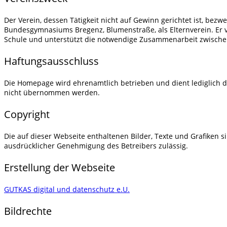
Der Verein, dessen Tätigkeit nicht auf Gewinn gerichtet ist, bez
Bundesgymnasiums Bregenz, Blumenstraße, als Elternverein. Er ve
Schule und unterstützt die notwendige Zusammenarbeit zwische
Haftungsausschluss
Die Homepage wird ehrenamtlich betrieben und dient lediglich d
nicht übernommen werden.
Copyright
Die auf dieser Webseite enthaltenen Bilder, Texte und Grafiken 
ausdrücklicher Genehmigung des Betreibers zulässig.
Erstellung der Webseite
GUTKAS digital und datenschutz e.U.
Bildrechte