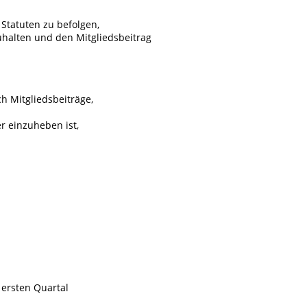
 Statuten zu befolgen,
halten und den Mitgliedsbeitrag
h Mitgliedsbeiträge,
r einzuheben ist,
 ersten Quartal